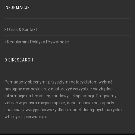
INFORMACJE
O nas & Kontakt
Regulamin i Polityka Prywatności
O BIKESEARCH
Pomagamy obecnym i przyszłym motocyklistom wybrać
następny motocykl oraz dostarczyć wszystkie niezbędne
informacje na temat jego budowy i eksploatacji. Pragniemy
zebrać w jednym miejscu opinie, dane techniczne, raporty
spalania i awaryjności wszystkich modeli dostępnych na rynku
wtórnym i pierwotnym.