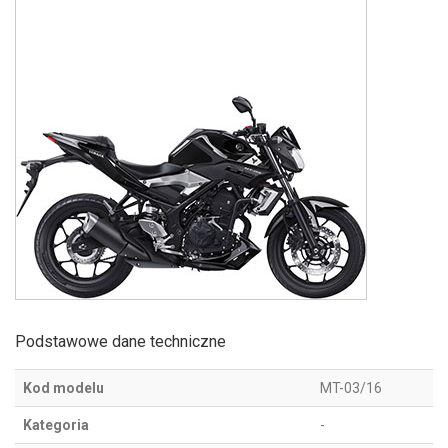
Podstawowe dane techniczne
Kod modelu
MT-03/16
Kategoria
-