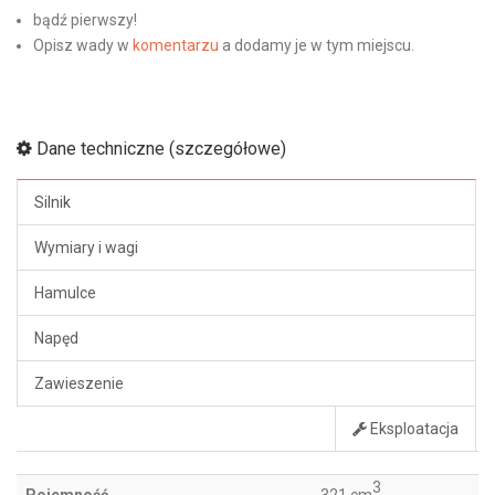
bądź pierwszy!
Opisz wady w
komentarzu
a dodamy je w tym miejscu.
Dane techniczne (szczegółowe)
Silnik
Wymiary i wagi
Hamulce
Napęd
Zawieszenie
Eksploatacja
3