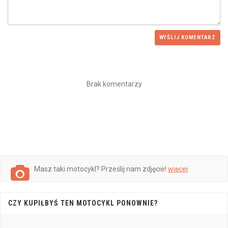
WYŚLIJ KOMENTARZ
Brak komentarzy
Masz taki motocykl? Prześlij nam zdjęcie!
więcej
CZY KUPIŁBYŚ TEN MOTOCYKL PONOWNIE?