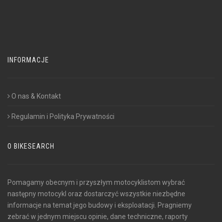
INFORMACJE
O nas & Kontakt
Regulamin i Polityka Prywatności
O BIKESEARCH
Pomagamy obecnym i przyszłym motocyklistom wybrać
następny motocykl oraz dostarczyć wszystkie niezbędne
informacje na temat jego budowy i eksploatacji. Pragniemy
zebrać w jednym miejscu opinie, dane techniczne, raporty