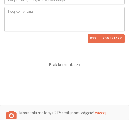
WYŚLIJ KOMENTARZ
Brak komentarzy
Masz taki motocykl? Prześlij nam zdjęcie!
więcej