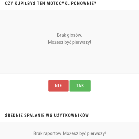
CZY KUPIŁBYŚ TEN MOTOCYKL PONOWNIE?
Brak głosów.
Możesz być pierwszy!
NIE
TAK
ŚREDNIE SPALANIE WG UŻYTKOWNIKÓW
Brak raportów. Możesz być pierwszy!