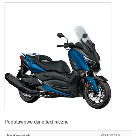
Podstawowe dane techniczne