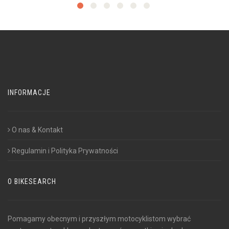
INFORMACJE
O nas & Kontakt
Regulamin i Polityka Prywatności
O BIKESEARCH
Pomagamy obecnym i przyszłym motocyklistom wybrać