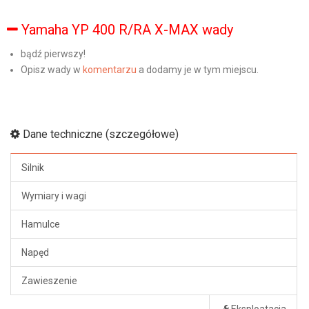
Yamaha YP 400 R/RA X-MAX wady
bądź pierwszy!
Opisz wady w
komentarzu
a dodamy je w tym miejscu.
Dane techniczne (szczegółowe)
Silnik
Wymiary i wagi
Hamulce
Napęd
Zawieszenie