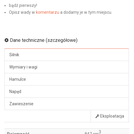
bądź pierwszy!
Opisz wady w
komentarzu
a dodamy je w tym miejscu.
Dane techniczne (szczegółowe)
Silnik
Wymiary i wagi
Hamulce
Napęd
Zawieszenie
Eksploatacja
3