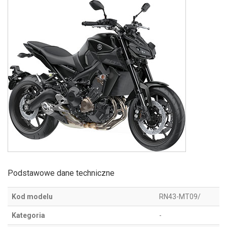
Podstawowe dane techniczne
Kod modelu
RN43-MT09/
Kategoria
-