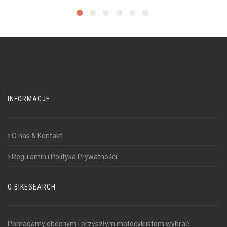
INFORMACJE
O nas & Kontakt
Regulamin i Polityka Prywatności
O BIKESEARCH
Pomagamy obecnym i przyszłym motocyklistom wybrać