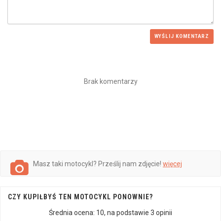
WYŚLIJ KOMENTARZ
Brak komentarzy
Masz taki motocykl? Prześlij nam zdjęcie!
więcej
CZY KUPIŁBYŚ TEN MOTOCYKL PONOWNIE?
Średnia ocena:
10
, na podstawie
3
opinii