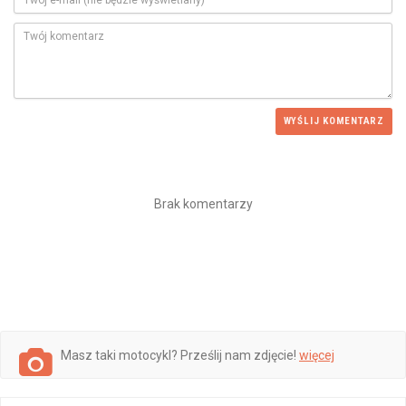
WYŚLIJ KOMENTARZ
Brak komentarzy
Masz taki motocykl? Prześlij nam zdjęcie!
więcej