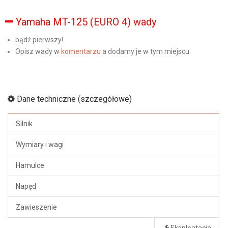
Yamaha MT-125 (EURO 4) wady
bądź pierwszy!
Opisz wady w
komentarzu
a dodamy je w tym miejscu.
Dane techniczne (szczegółowe)
Silnik
Wymiary i wagi
Hamulce
Napęd
Zawieszenie