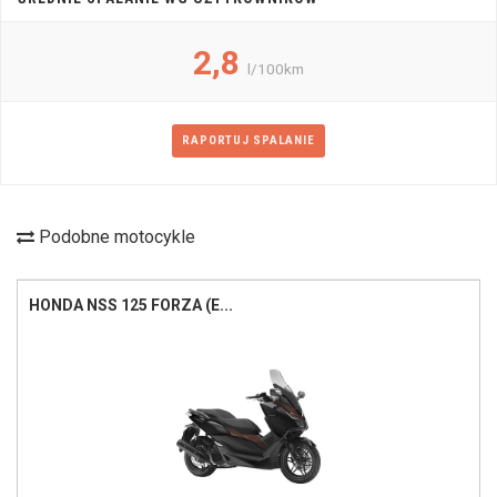
2,8
l/100km
RAPORTUJ SPALANIE
Podobne motocykle
HONDA NSS 125 FORZA (E...