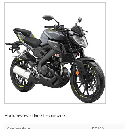
Podstawowe dane techniczne