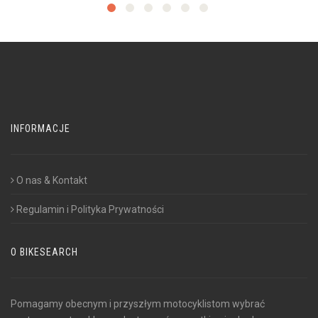
INFORMACJE
O nas & Kontakt
Regulamin i Polityka Prywatności
O BIKESEARCH
Pomagamy obecnym i przyszłym motocyklistom wybrać