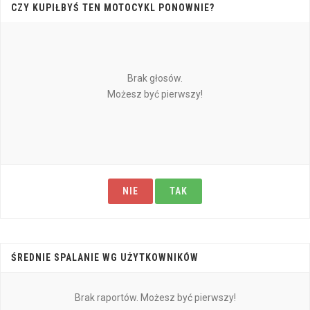
CZY KUPIŁBYŚ TEN MOTOCYKL PONOWNIE?
Brak głosów.
Możesz być pierwszy!
NIE
TAK
ŚREDNIE SPALANIE WG UŻYTKOWNIKÓW
Brak raportów. Możesz być pierwszy!