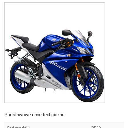
Podstawowe dane techniczne