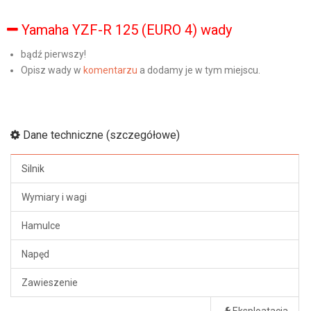
Yamaha YZF-R 125 (EURO 4) wady
bądź pierwszy!
Opisz wady w
komentarzu
a dodamy je w tym miejscu.
Dane techniczne (szczegółowe)
Silnik
Wymiary i wagi
Hamulce
Napęd
Zawieszenie