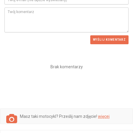
WYŚLIJ KOMENTARZ
Brak komentarzy
Masz taki motocykl? Prześlij nam zdjęcie!
więcej