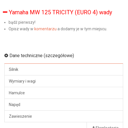
Yamaha MW 125 TRICITY (EURO 4) wady
bądź pierwszy!
Opisz wady w
komentarzu
a dodamy je w tym miejscu.
Dane techniczne (szczegółowe)
Silnik
Wymiary i wagi
Hamulce
Napęd
Zawieszenie