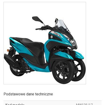
Podstawowe dane techniczne