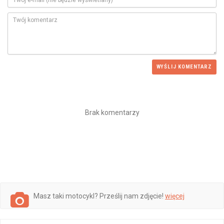
WYŚLIJ KOMENTARZ
Brak komentarzy
Masz taki motocykl? Prześlij nam zdjęcie!
więcej